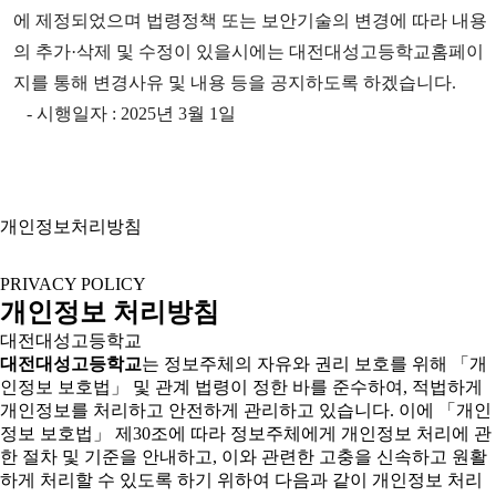
에 제정되었으며 법령정책 또는 보안기술의 변경에 따라 내용
의 추가·삭제 및 수정이 있을시에는 대전대성고등학교홈페이
지를 통해 변경사유 및 내용 등을 공지하도록 하겠습니다.
- 시행일자 : 2025년 3월 1일
개인정보처리방침
PRIVACY POLICY
개인정보 처리방침
대전대성고등학교
대전대성고등학교
는 정보주체의 자유와 권리 보호를 위해 「개
인정보 보호법」 및 관계 법령이 정한 바를 준수하여, 적법하게
개인정보를 처리하고 안전하게 관리하고 있습니다. 이에 「개인
정보 보호법」 제30조에 따라 정보주체에게 개인정보 처리에 관
한 절차 및 기준을 안내하고, 이와 관련한 고충을 신속하고 원활
하게 처리할 수 있도록 하기 위하여 다음과 같이 개인정보 처리