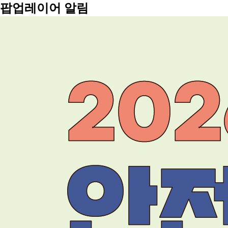
팝업레이어 알림