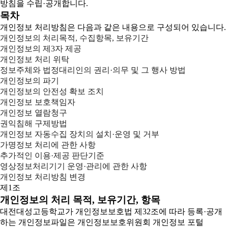
방침을 수립·공개합니다.
목차
개인정보 처리방침은 다음과 같은 내용으로 구성되어 있습니다.
개인정보의 처리목적, 수집항목, 보유기간
개인정보의 제3자 제공
개인정보 처리 위탁
정보주체와 법정대리인의 권리·의무 및 그 행사 방법
개인정보의 파기
개인정보의 안전성 확보 조치
개인정보 보호책임자
개인정보 열람청구
권익침해 구제방법
개인정보 자동수집 장치의 설치·운영 및 거부
가명정보 처리에 관한 사항
추가적인 이용·제공 판단기준
영상정보처리기기 운영·관리에 관한 사항
개인정보 처리방침 변경
제1조
개인정보의 처리 목적, 보유기간, 항목
대전대성고등학교가 개인정보보호법 제32조에 따라 등록·공개
하는 개인정보파일은 개인정보보호위원회 개인정보 포털