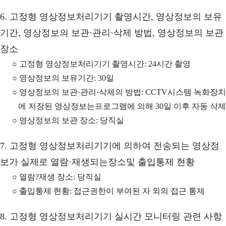
6. 고정형 영상정보처리기기 촬영시간, 영상정보의 보유
기간, 영상정보의 보관·관리·삭제 방법, 영상정보의 보관
장소
○ 고정형 영상정보처리기기 촬영시간: 24시간 촬영
○ 영상정보의 보유기간: 30일
○ 영상정보의 보관·관리·삭제의 방법: CCTV시스템 녹화장치
에 저장된 영상정보는프로그램에 의해 30일 이후 자동 삭제
○ 영상정보의 보관 장소: 당직실
7. 고정형 영상정보처리기기에 의하여 전송되는 영상정
보가 실제로 열람·재생되는장소및 출입통제 현황
○ 열람?재생 장소: 당직실
○ 출입통제 현황: 접근권한이 부여된 자 외의 접근 통제
8. 고정형 영상정보처리기기 실시간 모니터링 관련 사항