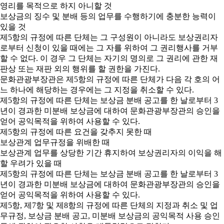
영리를 목적으로 하지 아니할 것
보상금의 징수 및 분배 등의 업무를 수행하기에 충분한 능력이
있을 것
제5항의 규정에 따른 단체는 그 구성원이 아니라도 보상권리자
로부터 신청이 있을 때에는 그 자를 위하여 그 권리행사를 거부
할 수 없다. 이 경우 그 단체는 자기의 명의로 그 권리에 관한 재
판상 또는 재판 외의 행위를 할 권한을 가진다.
문화관광부장관은 제5항의 규정에 따른 단체가 다음 각 호의 어
느 하나에 해당하는 경우에는 그 지정을 취소할 수 있다.
제5항의 규정에 따른 단체는 보상금 분배 공고를 한 날로부터 3
년이 경과한 미분배 보상금에 대하여 문화관광부장관의 승인을
얻어 공익목적을 위하여 사용할 수 있다.
제5항의 규정에 따른 요건을 갖추지 못한 때
보상관계 업무규정을 위배한 때
보상관계 업무를 상당한 기간 휴지하여 보상권리자의 이익을 해
할 우려가 있을 때
제5항의 규정에 따른 단체는 보상금 분배 공고를 한 날로부터 3
년이 경과한 미분배 보상금에 대하여 문화관광부장관의 승인을
얻어 공익목적을 위하여 사용할 수 있다.
제5항, 제7항 및 제8항의 규정에 따른 단체의 지정과 취소 및 업
무규정, 보상금 분배 공고, 미분배 보상금의 공익목적 사용 승인