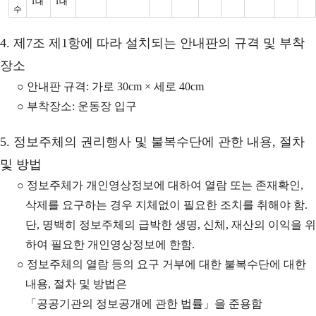
1대
1대
수
4. 제7조 제1항에 따라 설치되는 안내판의 규격 및 부착
장소
○ 안내판 규격: 가로 30cm × 세로 40cm
○ 부착장소: 운동장 입구
5. 정보주체의 권리행사 및 불복수단에 관한 내용, 절차
및 방법
○ 정보주체가 개인영상정보에 대하여 열람 또는 존재확인,
삭제를 요구하는 경우 지체없이 필요한 조치를 취해야 함.
단, 명백히 정보주체의 급박한 생명, 신체, 재산의 이익을 위
하여 필요한 개인영상정보에 한함.
○ 정보주체의 열람 등의 요구 거부에 대한 불복수단에 대한
내용, 절차 및 방법은
「공공기관의 정보공개에 관한 법률」을 준용함