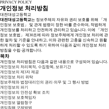
PRIVACY POLICY
개인정보 처리방침
대전대성고등학교
대전대성고등학교
는 정보주체의 자유와 권리 보호를 위해 「개
인정보 보호법」 및 관계 법령이 정한 바를 준수하여, 적법하게
개인정보를 처리하고 안전하게 관리하고 있습니다. 이에 「개인
정보 보호법」 제30조에 따라 정보주체에게 개인정보 처리에 관
한 절차 및 기준을 안내하고, 이와 관련한 고충을 신속하고 원활
하게 처리할 수 있도록 하기 위하여 다음과 같이 개인정보 처리
방침을 수립·공개합니다.
목차
개인정보 처리방침은 다음과 같은 내용으로 구성되어 있습니다.
개인정보의 처리목적, 수집항목, 보유기간
개인정보의 제3자 제공
개인정보 처리 위탁
정보주체와 법정대리인의 권리·의무 및 그 행사 방법
개인정보의 파기
개인정보의 안전성 확보 조치
개인정보 보호책임자
개인정보 열람청구
권익침해 구제방법