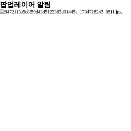
팝업레이어 알림