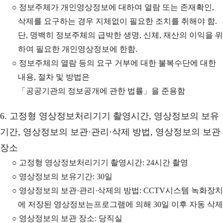
○ 정보주체가 개인영상정보에 대하여 열람 또는 존재확인,
삭제를 요구하는 경우 지체없이 필요한 조치를 취해야 함.
단, 명백히 정보주체의 급박한 생명, 신체, 재산의 이익을 위
하여 필요한 개인영상정보에 한함.
○ 정보주체의 열람 등의 요구 거부에 대한 불복수단에 대한
내용, 절차 및 방법은
「공공기관의 정보공개에 관한 법률」을 준용함
6. 고정형 영상정보처리기기 촬영시간, 영상정보의 보유
기간, 영상정보의 보관·관리·삭제 방법, 영상정보의 보관
장소
○ 고정형 영상정보처리기기 촬영시간: 24시간 촬영
○ 영상정보의 보유기간: 30일
○ 영상정보의 보관·관리·삭제의 방법: CCTV시스템 녹화장치
에 저장된 영상정보는프로그램에 의해 30일 이후 자동 삭제
○ 영상정보의 보관 장소: 당직실