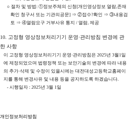
○ 절차 및 방법: ①정보주체의 신청[개인영상정보 열람,존재
확인 청구서 또는 기관의공문] ⇒ ②접수?확인 ⇒ ③내용검
토 ⇒ ④열람요구 거부사유 통지 / 열람, 제공
10. 고정형 영상정보처리기기 운영·관리방침 변경에 관
한 사항
이 고정형 영상정보처리기기 운영·관리방침은 2025년 3월1일
에 제정되었으며 법령정책 또는 보안기술의 변경에 따라 내용
의 추가·삭제 및 수정이 있을시에는 대전대성고등학교홈페이
지를 통해 변경사유 및 내용 등을 공지하도록 하겠습니다.
- 시행일자 : 2025년 3월 1일
개인정보처리방침