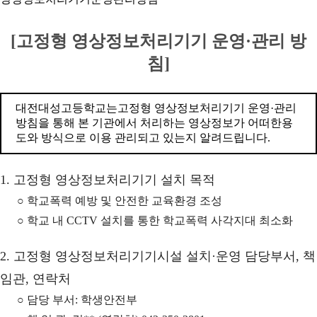
[고정형 영상정보처리기기 운영·관리 방
침]
대전대성고등학교는고정형 영상정보처리기기 운영·관리
방침을 통해 본 기관에서 처리하는 영상정보가 어떠한용
도와 방식으로 이용 관리되고 있는지 알려드립니다.
1. 고정형 영상정보처리기기 설치 목적
○ 학교폭력 예방 및 안전한 교육환경 조성
○ 학교 내 CCTV 설치를 통한 학교폭력 사각지대 최소화
2. 고정형 영상정보처리기기시설 설치·운영 담당부서, 책
임관, 연락처
○ 담당 부서: 학생안전부