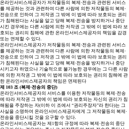
온라인서비스제공자가 저작물등의 복제·전송과 관련된 서비스
를 제공하는 것과 관련하여 다른 사람에 의한 저작물등의 복제·
전송으로 인하여 그 저작권 그 밖에 이 법에 따라 보호되는 권리
가 침해된다는 사실을 알고 당해 복제·전송을 방지하거나 중단
시킨 경우에는 다른 사람에 의한 저작권 그 밖에 이 법에 따라 보
호되는 권리의 침해에 관한 온라인서비스제공자의 책임을 감경
또는 면제할 수 있다.
온라인서비스제공자가 저작물등의 복제·전송과 관련된 서비스
를 제공하는 것과 관련하여 다른 사람에 의한 저작물등의 복제·
전송으로 인하여 그 저작권 그 밖에 이 법에 따라 보호되는 권리
가 침해된다는 사실을 알고 당해 복제·전송을 방지하거나 중단
시키고자 하였으나 기술적으로 불가능한 경우에는 그 다른 사람
에 의한 저작권 그 밖에 이 법에 따라 보호되는 권리의 침해에 관
한 온라인서비스제공자의 책임은 면제된다
제 103 조 (복제·전송의 중단)
온라인서비스제공자의 서비스를 이용한 저작물등의 복제·전송
에 따라 저작권 그 밖에 이 법에 따라 보호되는 자신의 권리가 침
해됨을 주장하는 자(이하 이 조에서 “권리주장자”라 한다)는 그
사실을 소명하여 온라인서비스제공자에게 그 저작물등의 복제·
전송을 중단시킬 것을 요구할 수 있다.
온라인서비스제공자는 제1항의 규정에 따라 복제·전송의 중단