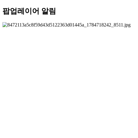
팝업레이어 알림