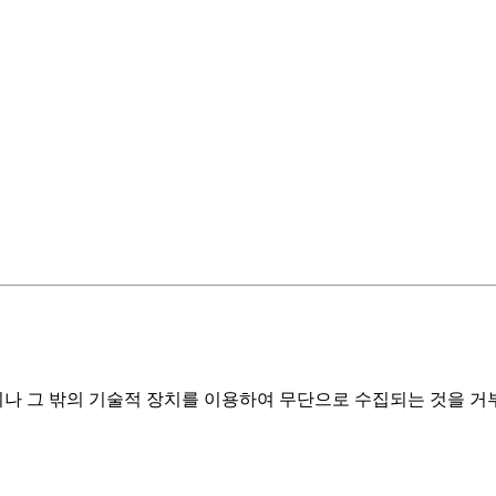
그 밖의 기술적 장치를 이용하여 무단으로 수집되는 것을 거부하며