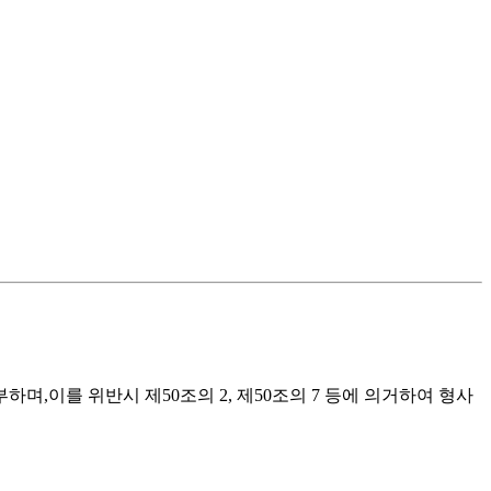
,이를 위반시 제50조의 2, 제50조의 7 등에 의거하여 형사