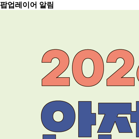
팝업레이어 알림