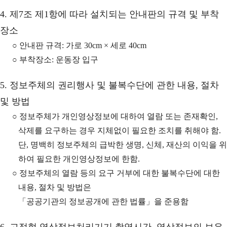
4. 제7조 제1항에 따라 설치되는 안내판의 규격 및 부착
장소
○ 안내판 규격: 가로 30cm × 세로 40cm
○ 부착장소: 운동장 입구
5. 정보주체의 권리행사 및 불복수단에 관한 내용, 절차
및 방법
○ 정보주체가 개인영상정보에 대하여 열람 또는 존재확인,
삭제를 요구하는 경우 지체없이 필요한 조치를 취해야 함.
단, 명백히 정보주체의 급박한 생명, 신체, 재산의 이익을 위
하여 필요한 개인영상정보에 한함.
○ 정보주체의 열람 등의 요구 거부에 대한 불복수단에 대한
내용, 절차 및 방법은
「공공기관의 정보공개에 관한 법률」을 준용함