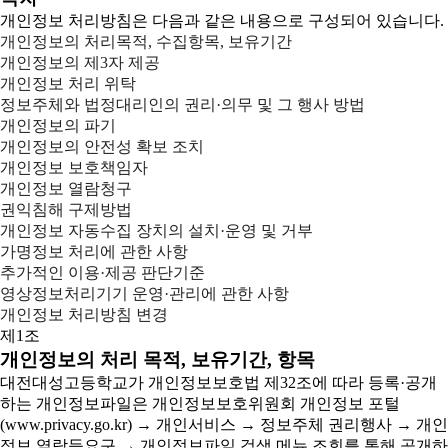
개인정보 처리방침은 다음과 같은 내용으로 구성되어 있습니다.
개인정보의 처리목적, 수집항목, 보유기간
개인정보의 제3자 제공
개인정보 처리 위탁
정보주체와 법정대리인의 권리·의무 및 그 행사 방법
개인정보의 파기
개인정보의 안전성 확보 조치
개인정보 보호책임자
개인정보 열람청구
권익침해 구제방법
개인정보 자동수집 장치의 설치·운영 및 거부
가명정보 처리에 관한 사항
추가적인 이용·제공 판단기준
영상정보처리기기 운영·관리에 관한 사항
개인정보 처리방침 변경
제1조
개인정보의 처리 목적, 보유기간, 항목
대전대성고등학교가 개인정보보호법 제32조에 따라 등록·공개
하는 개인정보파일은 개인정보보호위원회 개인정보 포털
(www.privacy.go.kr) → 개인서비스 → 정보주체 권리행사 → 개인
정보 열람등요구 → 개인정보파일 검색 메뉴 조회를 통해 공개하