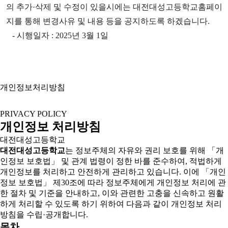
의 추가·삭제 및 수정이 있을시에는 대전대성고등학교홈페이
지를 통해 변경사유 및 내용 등을 공지하도록 하겠습니다.
- 시행일자 : 2025년 3월 1일
개인정보처리방침
PRIVACY POLICY
개인정보 처리방침
대전대성고등학교
대전대성고등학교
는 정보주체의 자유와 권리 보호를 위해 「개
인정보 보호법」 및 관계 법령이 정한 바를 준수하여, 적법하게
개인정보를 처리하고 안전하게 관리하고 있습니다. 이에 「개인
정보 보호법」 제30조에 따라 정보주체에게 개인정보 처리에 관
한 절차 및 기준을 안내하고, 이와 관련한 고충을 신속하고 원활
하게 처리할 수 있도록 하기 위하여 다음과 같이 개인정보 처리
방침을 수립·공개합니다.
목차