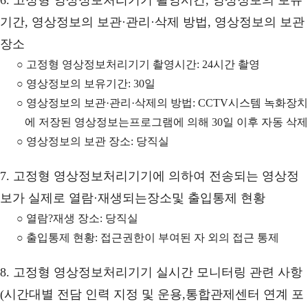
6. 고정형 영상정보처리기기 촬영시간, 영상정보의 보유
기간, 영상정보의 보관·관리·삭제 방법, 영상정보의 보관
장소
○ 고정형 영상정보처리기기 촬영시간: 24시간 촬영
○ 영상정보의 보유기간: 30일
○ 영상정보의 보관·관리·삭제의 방법: CCTV시스템 녹화장치
에 저장된 영상정보는프로그램에 의해 30일 이후 자동 삭제
○ 영상정보의 보관 장소: 당직실
7. 고정형 영상정보처리기기에 의하여 전송되는 영상정
보가 실제로 열람·재생되는장소및 출입통제 현황
○ 열람?재생 장소: 당직실
○ 출입통제 현황: 접근권한이 부여된 자 외의 접근 통제
8. 고정형 영상정보처리기기 실시간 모니터링 관련 사항
(시간대별 전담 인력 지정 및 운용,통합관제센터 연계 포