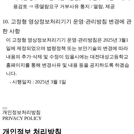
용검토 ⇒ ④열람요구 거부사유 통지 / 열람, 제공
10. 고정형 영상정보처리기기 운영·관리방침 변경에 관
한 사항
이 고정형 영상정보처리기기 운영·관리방침은 2025년 3월1
일에 제정되었으며 법령정책 또는 보안기술의 변경에 따라
내용의 추가·삭제 및 수정이 있을시에는 대전대성고등학교
홈페이지를 통해 변경사유 및 내용 등을 공지하도록 하겠습
니다.
- 시행일자 : 2025년 3월 1일
개인정보처리방침
PRIVACY POLICY
개인정보 처리방침