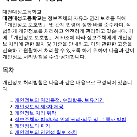
대전대성고등학교
대전대성고등학교
는 정보주체의 자유와 권리 보호를 위해
「개인정보 보호법」 및 관계 법령이 정한 바를 준수하여, 적
법하게 개인정보를 처리하고 안전하게 관리하고 있습니다. 이
에 「개인정보 보호법」 제30조에 따라 정보주체에게 개인정
보 처리에 관한 절차 및 기준을 안내하고, 이와 관련한 고충을
신속하고 원활하게 처리할 수 있도록 하기 위하여 다음과 같이
개인정보 처리방침을 수립·공개합니다.
목차
개인정보 처리방침은 다음과 같은 내용으로 구성되어 있습니
다.
개인정보의 처리목적, 수집항목, 보유기간
개인정보의 제3자 제공
개인정보 처리 위탁
정보주체와 법정대리인의 권리·의무 및 그 행사 방법
개인정보의 파기
개인정보의 안전성 확보 조치