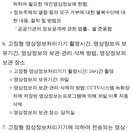
위하여 필요한 개인영상정보에 한함.
○ 정보주체의 열람 등의 요구 거부에 대한 불복수단에 대
한 내용, 절차 및 방법은
「공공기관의 정보공개에 관한 법률」을 준용함
6. 고정형 영상정보처리기기 촬영시간, 영상정보의 보
유기간, 영상정보의 보관·관리·삭제 방법, 영상정보의
보관 장소
○ 고정형 영상정보처리기기 촬영시간: 24시간 촬영
○ 영상정보의 보유기간: 30일
○ 영상정보의 보관·관리·삭제의 방법: CCTV시스템 녹화장
치에 저장된 영상정보는프로그램에 의해 30일 이후 자동
삭제
○ 영상정보의 보관 장소: 당직실
7. 고정형 영상정보처리기기에 의하여 전송되는 영상