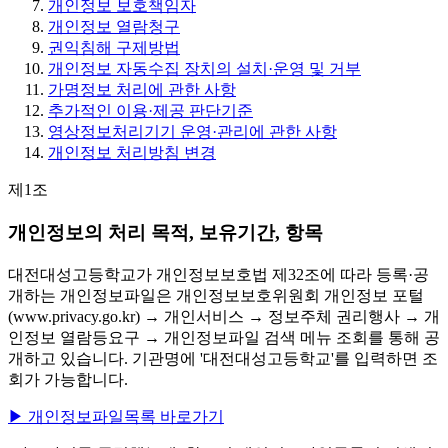
개인정보 보호책임자
개인정보 열람청구
권익침해 구제방법
개인정보 자동수집 장치의 설치·운영 및 거부
가명정보 처리에 관한 사항
추가적인 이용·제공 판단기준
영상정보처리기기 운영·관리에 관한 사항
개인정보 처리방침 변경
제1조
개인정보의 처리 목적, 보유기간, 항목
대전대성고등학교가 개인정보보호법 제32조에 따라 등록·공
개하는 개인정보파일은 개인정보보호위원회 개인정보 포털
(www.privacy.go.kr) → 개인서비스 → 정보주체 권리행사 → 개
인정보 열람등요구 → 개인정보파일 검색 메뉴 조회를 통해 공
개하고 있습니다. 기관명에 '대전대성고등학교'를 입력하면 조
회가 가능합니다.
▶ 개인정보파일목록 바로가기