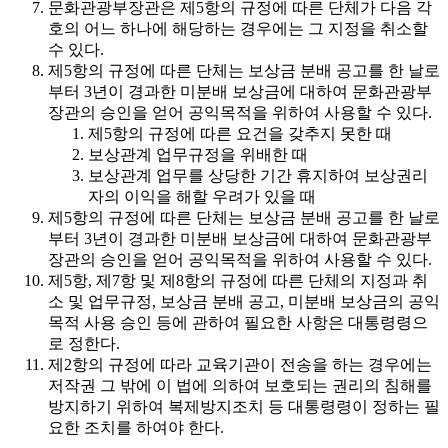
문화관광부장관은 제5항의 규정에 따른 단체가 다음 각
호의 어느 하나에 해당하는 경우에는 그 지정을 취소할
수 있다.
제5항의 규정에 따른 단체는 보상금 분배 공고를 한 날로
부터 3년이 경과한 미분배 보상금에 대하여 문화관광부
장관의 승인을 얻어 공익목적을 위하여 사용할 수 있다.
제5항의 규정에 따른 요건을 갖추지 못한 때
보상관계 업무규정을 위배한 때
보상관계 업무를 상당한 기간 휴지하여 보상권리
자의 이익을 해할 우려가 있을 때
제5항의 규정에 따른 단체는 보상금 분배 공고를 한 날로
부터 3년이 경과한 미분배 보상금에 대하여 문화관광부
장관의 승인을 얻어 공익목적을 위하여 사용할 수 있다.
제5항, 제7항 및 제8항의 규정에 따른 단체의 지정과 취
소 및 업무규정, 보상금 분배 공고, 미분배 보상금의 공익
목적 사용 승인 등에 관하여 필요한 사항은 대통령령으
로 정한다.
제2항의 규정에 따라 교육기관이 전송을 하는 경우에는
저작권 그 밖에 이 법에 의하여 보호되는 권리의 침해를
방지하기 위하여 복제방지조치 등 대통령령이 정하는 필
요한 조치를 하여야 한다.