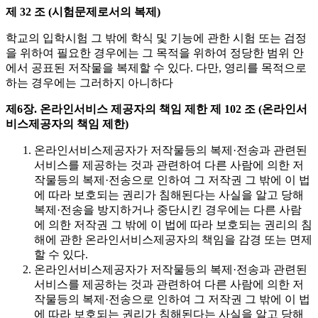
제 32 조 (시험문제로서의 복제)
학교의 입학시험 그 밖에 학식 및 기능에 관한 시험 또는 검정
을 위하여 필요한 경우에는 그 목적을 위하여 정당한 범위 안
에서 공표된 저작물을 복제할 수 있다. 다만, 영리를 목적으로
하는 경우에는 그러하지 아니하다
제6장. 온라인서비스 제공자의 책임 제한
제 102 조 (온라인서
비스제공자의 책임 제한)
온라인서비스제공자가 저작물등의 복제·전송과 관련된
서비스를 제공하는 것과 관련하여 다른 사람에 의한 저
작물등의 복제·전송으로 인하여 그 저작권 그 밖에 이 법
에 따라 보호되는 권리가 침해된다는 사실을 알고 당해
복제·전송을 방지하거나 중단시킨 경우에는 다른 사람
에 의한 저작권 그 밖에 이 법에 따라 보호되는 권리의 침
해에 관한 온라인서비스제공자의 책임을 감경 또는 면제
할 수 있다.
온라인서비스제공자가 저작물등의 복제·전송과 관련된
서비스를 제공하는 것과 관련하여 다른 사람에 의한 저
작물등의 복제·전송으로 인하여 그 저작권 그 밖에 이 법
에 따라 보호되는 권리가 침해된다는 사실을 알고 당해