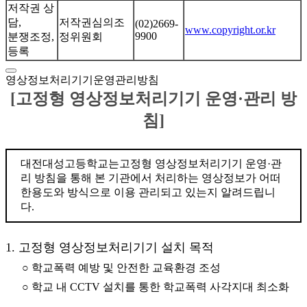
저작권 상
담,
저작권심의조
(02)2669-
www.copyright.or.kr
9900
분쟁조정,
정위원회
등록
영상정보처리기기운영관리방침
[고정형 영상정보처리기기 운영·관리 방
침]
대전대성고등학교는고정형 영상정보처리기기 운영·관
리 방침을 통해 본 기관에서 처리하는 영상정보가 어떠
한용도와 방식으로 이용 관리되고 있는지 알려드립니
다.
1. 고정형 영상정보처리기기 설치 목적
○ 학교폭력 예방 및 안전한 교육환경 조성
○ 학교 내 CCTV 설치를 통한 학교폭력 사각지대 최소화