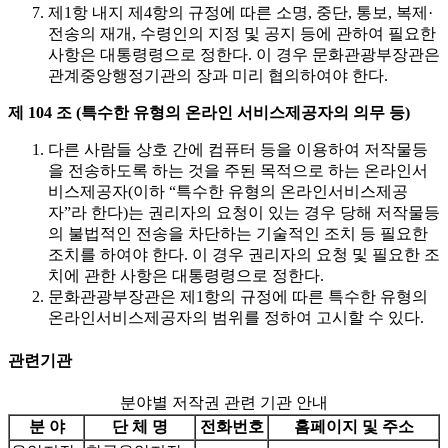
제1항 내지 제4항의 규정에 따른 소명, 중단, 통보, 복제·
전송의 재개, 수령인의 지정 및 공지 등에 관하여 필요한
사항은 대통령령으로 정한다. 이 경우 문화관광부장관은
관계중앙행정기관의 장과 미리 협의하여야 한다.
제 104 조 (특수한 유형의 온라인 서비스제공자의 의무 등)
다른 사람들 상호 간에 컴퓨터 등을 이용하여 저작물등
을 전송하도록 하는 것을 주된 목적으로 하는 온라인서
비스제공자(이하 “특수한 유형의 온라인서비스제공
자”라 한다)는 권리자의 요청이 있는 경우 당해 저작물등
의 불법적인 전송을 차단하는 기술적인 조치 등 필요한
조치를 하여야 한다. 이 경우 권리자의 요청 및 필요한 조
치에 관한 사항은 대통령령으로 정한다.
문화관광부장관은 제1항의 규정에 따른 특수한 유형의
온라인서비스제공자의 범위를 정하여 고시할 수 있다.
관련기관
분야별 저작권 관련 기관 안내
분 야
단 체 명
전화번호
홈페이지 및 주소