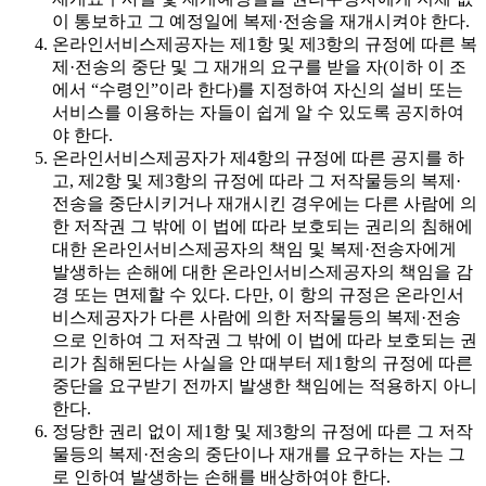
이 통보하고 그 예정일에 복제·전송을 재개시켜야 한다.
온라인서비스제공자는 제1항 및 제3항의 규정에 따른 복
제·전송의 중단 및 그 재개의 요구를 받을 자(이하 이 조
에서 “수령인”이라 한다)를 지정하여 자신의 설비 또는
서비스를 이용하는 자들이 쉽게 알 수 있도록 공지하여
야 한다.
온라인서비스제공자가 제4항의 규정에 따른 공지를 하
고, 제2항 및 제3항의 규정에 따라 그 저작물등의 복제·
전송을 중단시키거나 재개시킨 경우에는 다른 사람에 의
한 저작권 그 밖에 이 법에 따라 보호되는 권리의 침해에
대한 온라인서비스제공자의 책임 및 복제·전송자에게
발생하는 손해에 대한 온라인서비스제공자의 책임을 감
경 또는 면제할 수 있다. 다만, 이 항의 규정은 온라인서
비스제공자가 다른 사람에 의한 저작물등의 복제·전송
으로 인하여 그 저작권 그 밖에 이 법에 따라 보호되는 권
리가 침해된다는 사실을 안 때부터 제1항의 규정에 따른
중단을 요구받기 전까지 발생한 책임에는 적용하지 아니
한다.
정당한 권리 없이 제1항 및 제3항의 규정에 따른 그 저작
물등의 복제·전송의 중단이나 재개를 요구하는 자는 그
로 인하여 발생하는 손해를 배상하여야 한다.